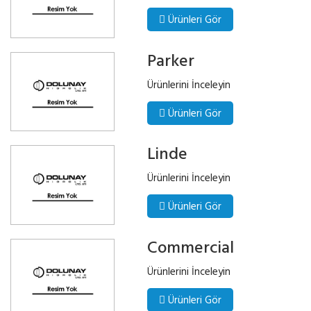
Ürünleri Gör
Parker
Ürünlerini İnceleyin
Ürünleri Gör
Linde
Ürünlerini İnceleyin
Ürünleri Gör
Commercial
Ürünlerini İnceleyin
Ürünleri Gör