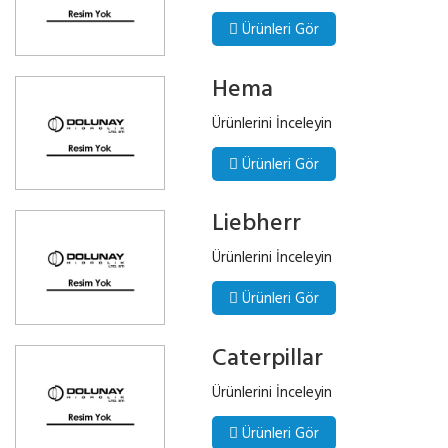
Ürünleri Gör
Hema
Ürünlerini İnceleyin
Ürünleri Gör
Liebherr
Ürünlerini İnceleyin
Ürünleri Gör
Caterpillar
Ürünlerini İnceleyin
Ürünleri Gör