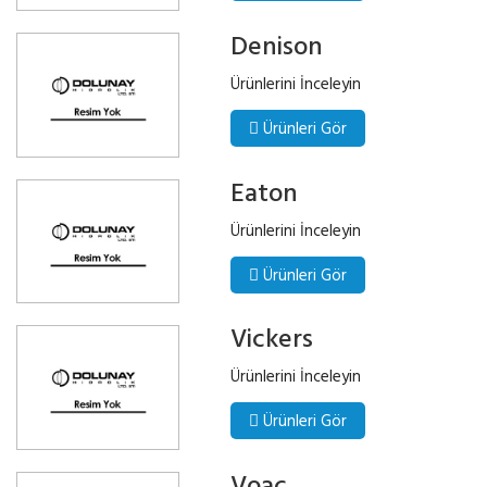
Denison
Ürünlerini İnceleyin
Ürünleri Gör
Eaton
Ürünlerini İnceleyin
Ürünleri Gör
Vickers
Ürünlerini İnceleyin
Ürünleri Gör
Voac