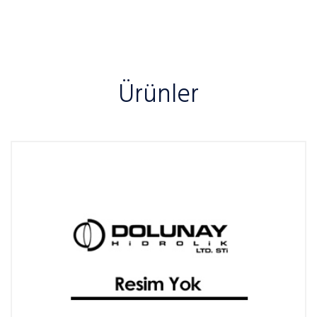
Ürünler