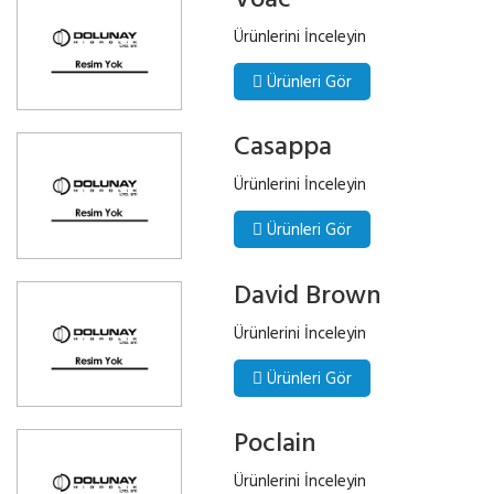
Ürünlerini İnceleyin
Ürünleri Gör
Casappa
Ürünlerini İnceleyin
Ürünleri Gör
David Brown
Ürünlerini İnceleyin
Ürünleri Gör
Poclain
Ürünlerini İnceleyin