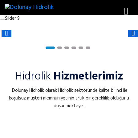
Hidrolik
Hizmetlerimiz
Dolunay Hidrolik olarak Hidrolik sektöründe kalite bilinci ile
koşulsuz müşteri memnuniyetinin artık bir gereklilik olduğunu
düşünmekteyiz.