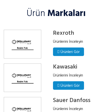
Ürün
Markaları
Rexroth
Ürünlerini İnceleyin
Ürünleri Gör
Kawasaki
Ürünlerini İnceleyin
Ürünleri Gör
Sauer Danfoss
Ürünlerini İnceleyin