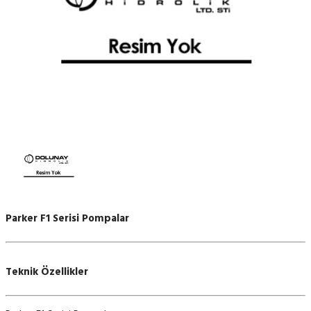
Parker F1 Serisi Pompalar
Teknik Özellikler