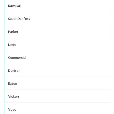
Kawasaki
Sauer Danfoss
Parker
Linde
Commercial
Denison
Eaton
Vickers
Voac