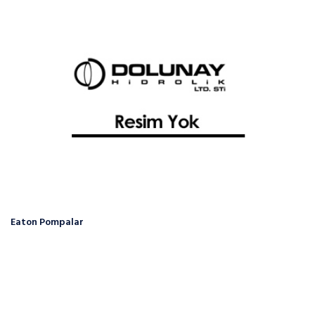
Eaton Pompalar