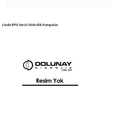
Linde BPV Serisi Hidrolik Pompalar