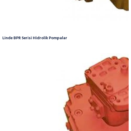
Linde BPR Serisi Hidrolik Pompalar