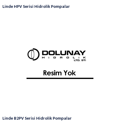
Linde HPV Serisi Hidrolik Pompalar
Linde B2PV Serisi Hidrolik Pompalar