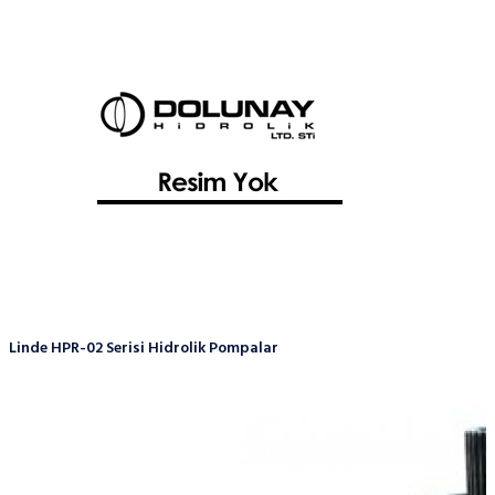
Linde HPR-02 Serisi Hidrolik Pompalar