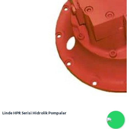
Linde HPR Serisi Hidrolik Pompalar