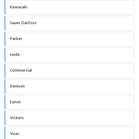
Kawasaki
Sauer Danfoss
Parker
Linde
Commercial
Denison
Eaton
Vickers
Voac