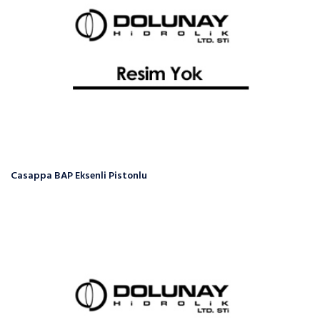
Casappa BAP Eksenli Pistonlu