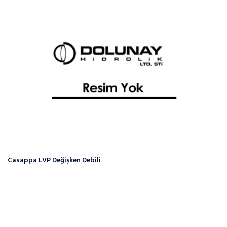
Casappa LVP Değişken Debili