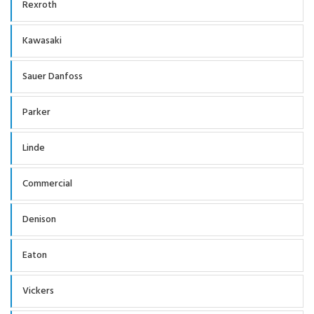
Rexroth
Kawasaki
Sauer Danfoss
Parker
Linde
Commercial
Denison
Eaton
Vickers