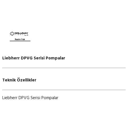
Liebherr DPVG Serisi Pompalar
Teknik Özellikler
Liebherr DPVG Serisi Pompalar