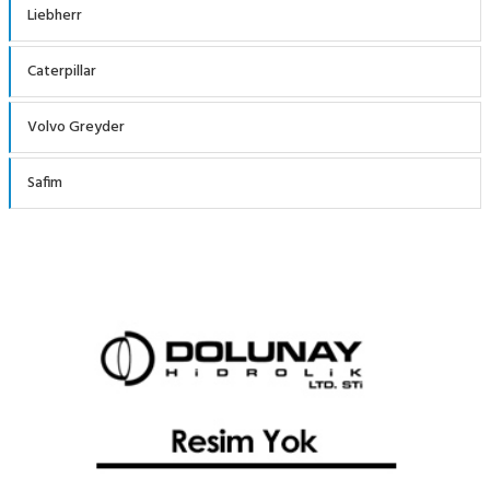
Liebherr
Caterpillar
Volvo Greyder
Safim