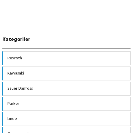
Kategoriler
Rexroth
Kawasaki
Sauer Danfoss
Parker
Linde