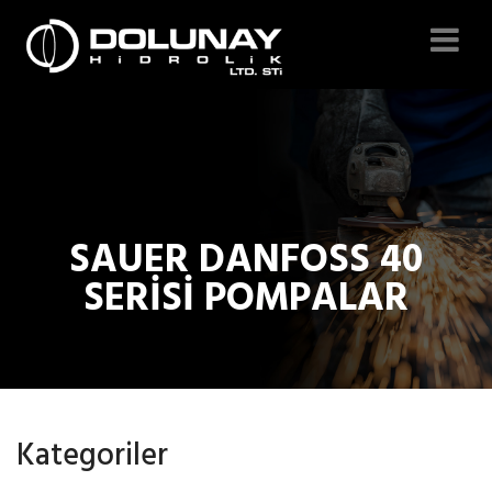
SAUER DANFOSS 40
SERISI POMPALAR
Kategoriler