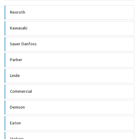
Rexroth
Kawasaki
Sauer Danfoss
Parker
Linde
Commercial
Denison
Eaton