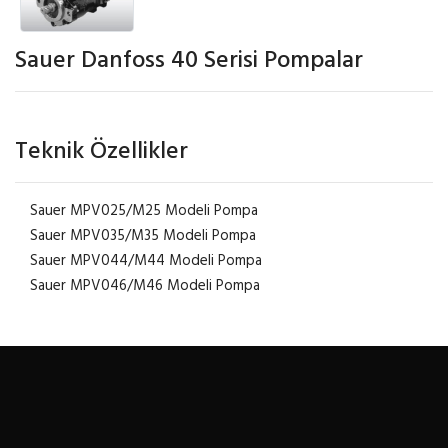
Sauer Danfoss 40 Serisi Pompalar
Teknik Özellikler
Sauer MPV025/M25 Modeli Pompa
Sauer MPV035/M35 Modeli Pompa
Sauer MPV044/M44 Modeli Pompa
Sauer MPV046/M46 Modeli Pompa